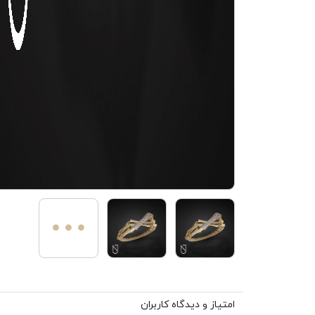
امتیاز و دیدگاه کاربران