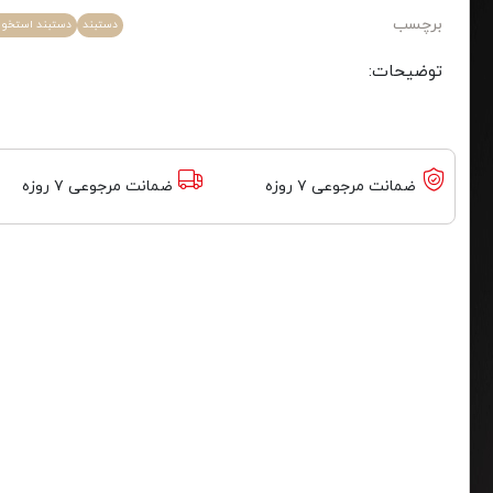
برچسب
دستبند
دستبند استخوا
توضیحات:
ضمانت مرجوعی ۷ روزه
ضمانت مرجوعی ۷ روزه