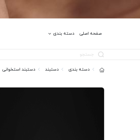
صفحه اصلی
دسته بندی
دسته بندی
دستبند
دستبند استخوانی